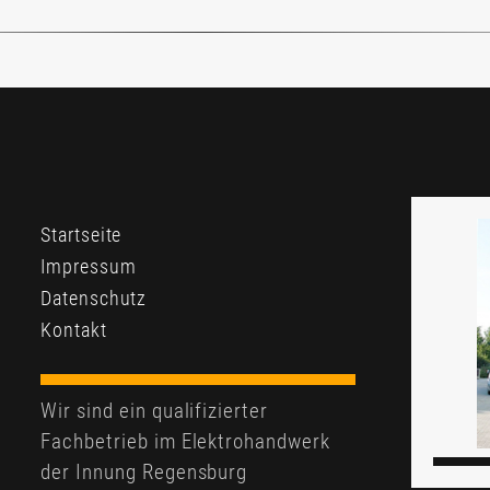
Startseite
Impressum
Datenschutz
Kontakt
Wir sind ein qualifizierter
Fachbetrieb im Elektrohandwerk
der Innung Regensburg