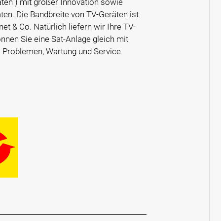
äten ) mit großer Innovation sowie
ten. Die Bandbreite von TV-Geräten ist
 & Co. Natürlich liefern wir Ihre TV-
önnen Sie eine Sat-Anlage gleich mit
ei Problemen, Wartung und Service