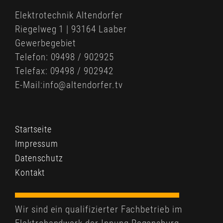
Elektrotechnik Altendorfer
Riegelweg 1 | 93164 Laaber
Gewerbegebiet
Telefon: 09498 / 902925
Telefax: 09498 / 902942
E-Mail:info@altendorfer.tv
Startseite
Impressum
Datenschutz
Kontakt
Wir sind ein qualifizierter Fachbetrieb im