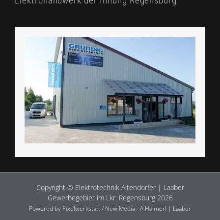
Elektrohandwerk der Innung Regensburg
Copyright © Elektrotechnik Altendorfer | Laaber
Gewerbegebiet im Lkr. Regensburg 2026
Powered by Pixelwerkstatt / New Media - A.Haimerl | Laaber