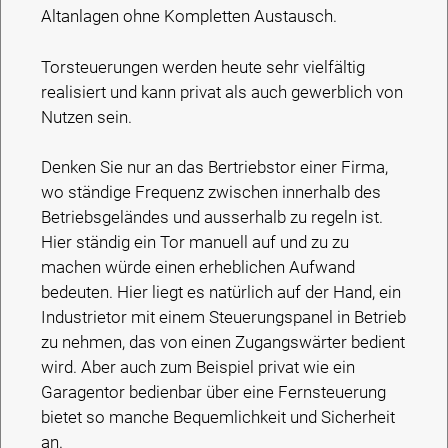
Altanlagen ohne Kompletten Austausch.
Torsteuerungen werden heute sehr vielfältig
realisiert und kann privat als auch gewerblich von
Nutzen sein.
Denken Sie nur an das Bertriebstor einer Firma,
wo ständige Frequenz zwischen innerhalb des
Betriebsgeländes und ausserhalb zu regeln ist.
Hier ständig ein Tor manuell auf und zu zu
machen würde einen erheblichen Aufwand
bedeuten. Hier liegt es natürlich auf der Hand, ein
Industrietor mit einem Steuerungspanel in Betrieb
zu nehmen, das von einen Zugangswärter bedient
wird. Aber auch zum Beispiel privat wie ein
Garagentor bedienbar über eine Fernsteuerung
bietet so manche Bequemlichkeit und Sicherheit
an.