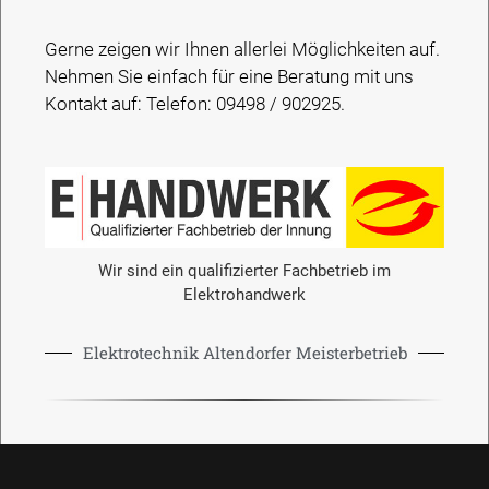
Gerne zeigen wir Ihnen allerlei Möglichkeiten auf.
Nehmen Sie einfach für eine Beratung mit uns
Kontakt auf: Telefon: 09498 / 902925.
Wir sind ein qualifizierter Fachbetrieb im
Elektrohandwerk
Elektrotechnik Altendorfer Meisterbetrieb